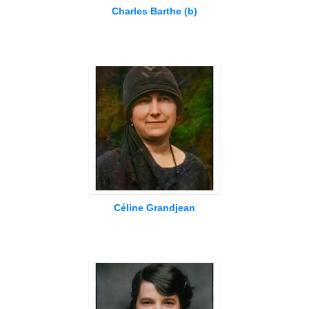
Charles Barthe (b)
Céline Grandjean