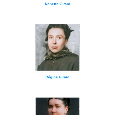
Nenette Girard
Régine Girard