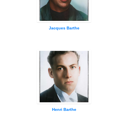
Jacques Barthe
Henri Barthe