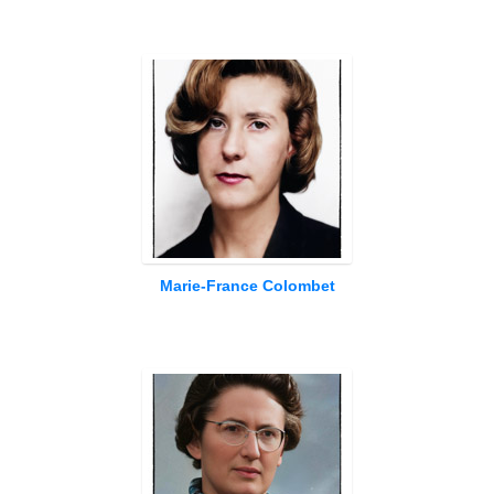
Marie-France Colombet