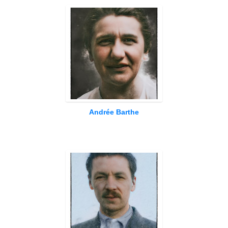
Andrée Barthe