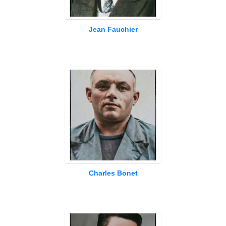
Jean Fauchier
Charles Bonet