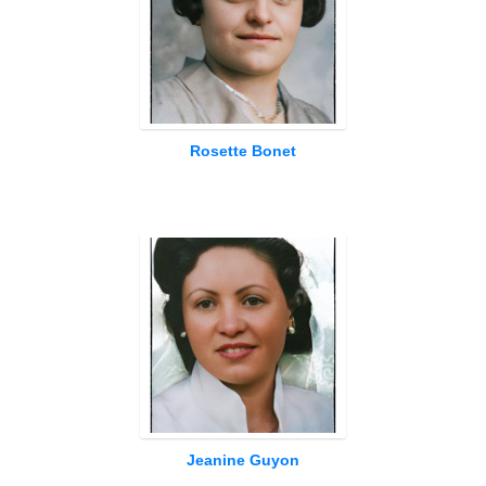
Rosette Bonet
Jeanine Guyon