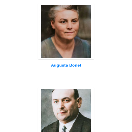
Augusta Bonet