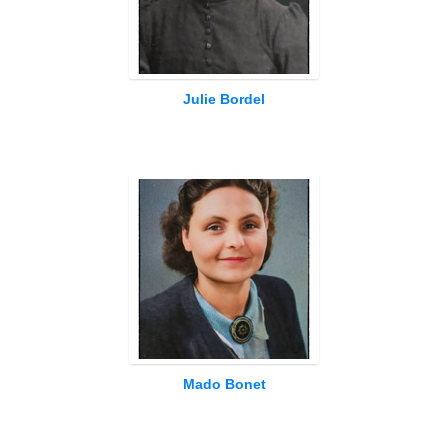
Julie Bordel
Mado Bonet