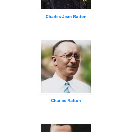
Charles Jean Ratton
Charles Ratton