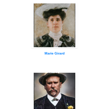
Marie Girard