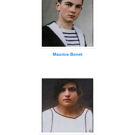
Maurice Bonet