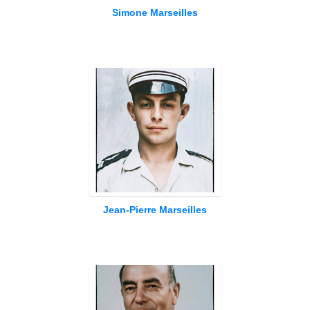
Simone Marseilles
Jean-Pierre Marseilles