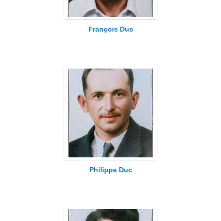
François Duc
Philippe Duc