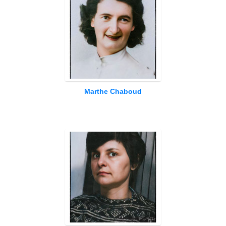
Marthe Chaboud