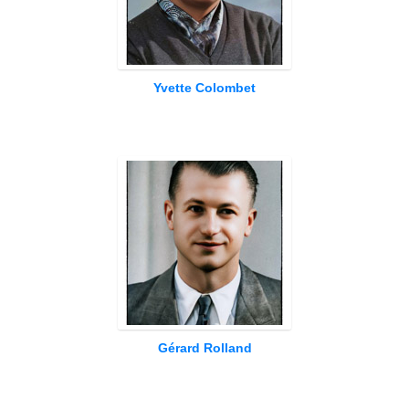
Yvette Colombet
Gérard Rolland