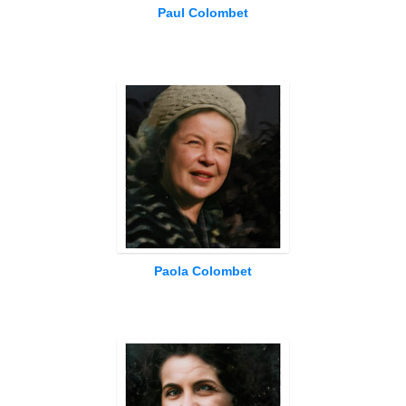
Paul Colombet
Paola Colombet