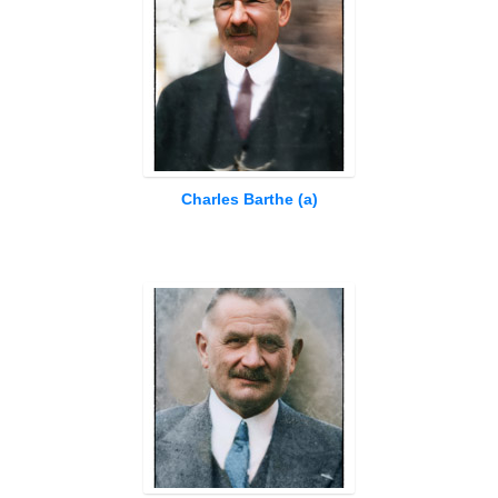
Charles Barthe (a)