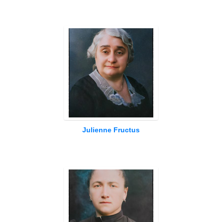
Julienne Fructus