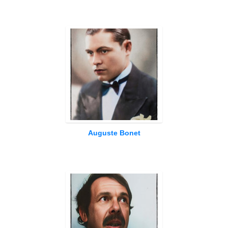
Auguste Bonet