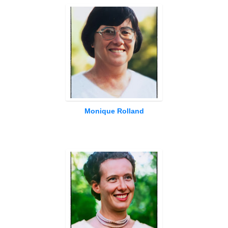
Monique Rolland