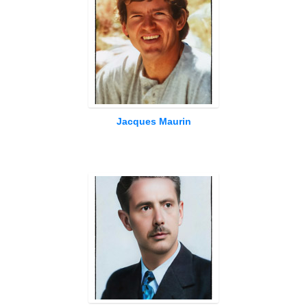
Jacques Maurin