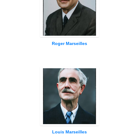
Roger Marseilles
Louis Marseilles