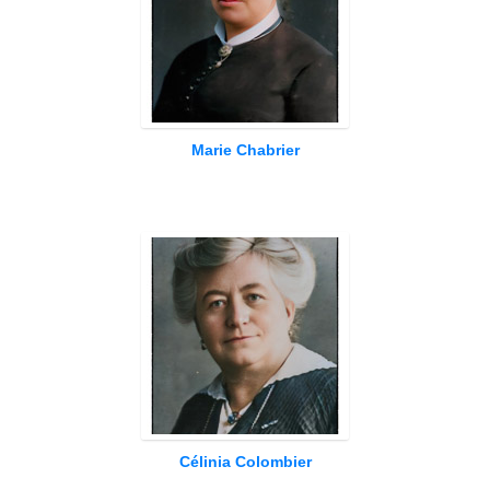
Marie Chabrier
Célinia Colombier