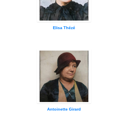
Elisa Thézé
Antoinette Girard