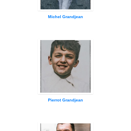
Michel Grandjean
Pierrot Grandjean