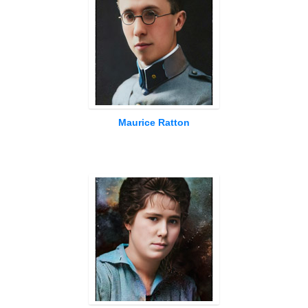
Maurice Ratton