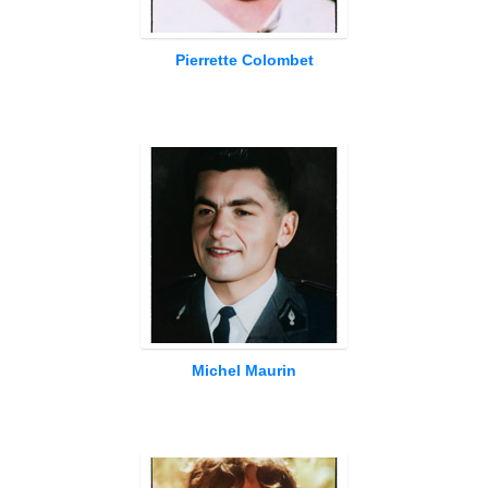
Pierrette Colombet
Michel Maurin