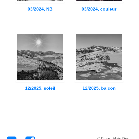
03/2024, NB
03/2024, couleur
12/2025, soleil
12/2025, balcon
© Pierre-Alain Duc