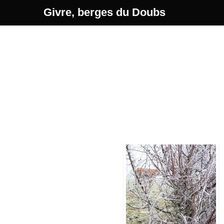
Givre, berges du Doubs