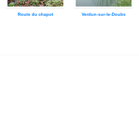
Route du chapot
Verdun-sur-le-Doubs