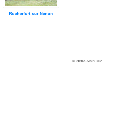
Rocherfort-sur-Nenon
© Pierre-Alain Duc