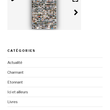
CATÉGORIES
Actualité
Charmant
Etonnant
Ici et ailleurs
Livres