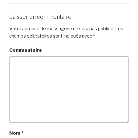
Laisser un commentaire
Votre adresse de messagerie ne sera pas publiée.
Les
champs obligatoires sont indiqués avec
*
Commentaire
Nom
*