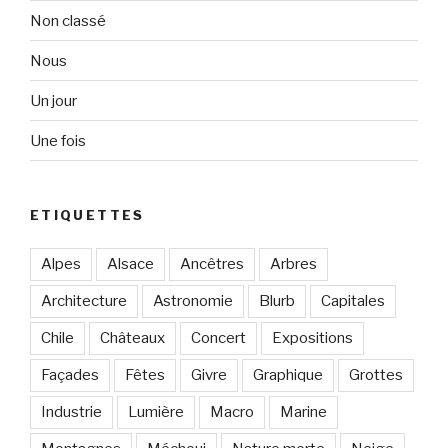
Non classé
Nous
Un jour
Une fois
ETIQUETTES
Alpes
Alsace
Ancêtres
Arbres
Architecture
Astronomie
Blurb
Capitales
Chile
Châteaux
Concert
Expositions
Façades
Fêtes
Givre
Graphique
Grottes
Industrie
Lumière
Macro
Marine