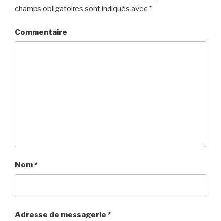
champs obligatoires sont indiqués avec
*
Commentaire
Nom
*
Adresse de messagerie
*