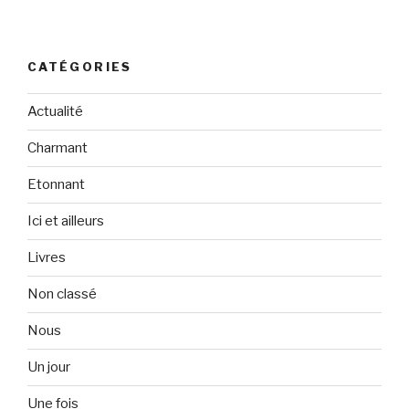
CATÉGORIES
Actualité
Charmant
Etonnant
Ici et ailleurs
Livres
Non classé
Nous
Un jour
Une fois