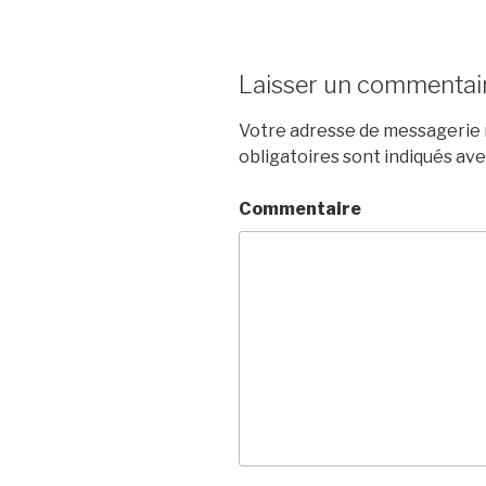
Laisser un commentai
Votre adresse de messagerie n
obligatoires sont indiqués av
Commentaire