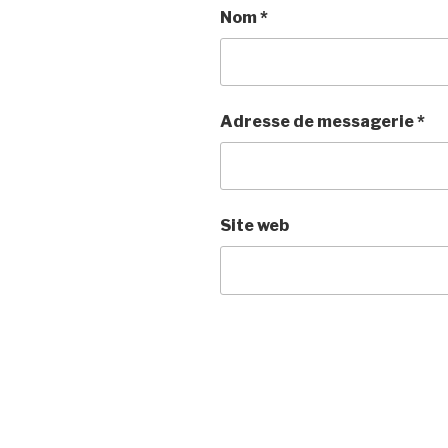
Nom
*
Adresse de messagerie
*
Site web