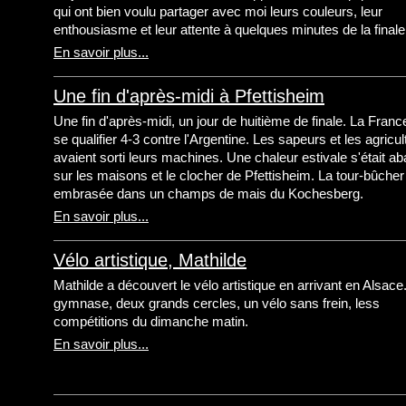
qui ont bien voulu partager avec moi leurs couleurs, leur
enthousiasme et leur attente à quelques minutes de la finale
En savoir plus...
Une fin d'après-midi à Pfettisheim
Une fin d'après-midi, un jour de huitième de finale. La France 
se qualifier 4-3 contre l'Argentine. Les sapeurs et les agricu
avaient sorti leurs machines. Une chaleur estivale s'était ab
sur les maisons et le clocher de Pfettisheim. La tour-bûcher
embrasée dans un champs de mais du Kochesberg.
En savoir plus...
Vélo artistique, Mathilde
Mathilde a découvert le vélo artistique en arrivant en Alsace
gymnase, deux grands cercles, un vélo sans frein, less
compétitions du dimanche matin.
En savoir plus...