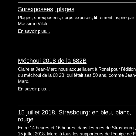
Surexposées, plages
Plages, surexposées, corps exposés, librement inspiré par
Massimo Vitali
En savoir plus...
Méchoui 2018 de la 682B
Claire et Jean-Marc nous accueillaient à Ronel pour l'éditio
du méchoui de la 68 2B, qui fêtait ses 50 ans, comme Jean
Marc.
En savoir plus...
15 juillet 2018, Strasbourg: en bleu, blanc,
rouge
Entre 14 heures et 16 heures, dans les rues de Strasbourg.
15 juillet 2018. Merci à tous les supporteurs de l'équipe de 