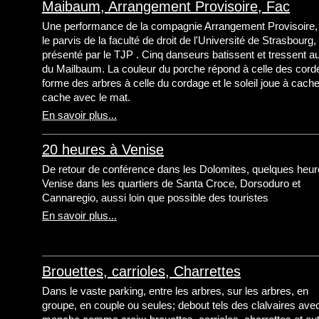
Maibaum, Arrangement Provisoire, Fac
Une performance de la compagnie Arrangement Provisoire,
le parvis de la faculté de droit de l'Université de Strasbourg,
présenté par le TJP . Cinq danseurs batissent et tressent a
du Mailbaum. La couleur du porche répond à celle des corde
forme des arbres à celle du cordage et le soleil joue à cach
cache avec le mat.
En savoir plus...
20 heures à Venise
De retour de conférence dans les Dolomites, quelques heur
Venise dans les quartiers de Santa Croce, Dorsoduro et
Cannaregio, aussi loin que possible des touristes
En savoir plus...
Brouettes, carrioles, Charrettes
Dans le vaste parking, entre les arbres, sur les arbres, en
groupe, en couple ou seules; debout tels des clalvaires avec