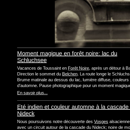
Moment magique en forêt noire: lac du
Schluchsee
Vacances de Toussaint en
Forêt Noire
, après un détour à Ba
Direction le sommet du
Belchen
. La route longe le Schluchs
Brume matinale au dessus du lac, lumière diffuse, couleurs
d’automne. Pause photographique pour un moment magiqu
En savoir plus...
Eté indien et couleur automne à la cascade
Nideck
Nous poursuivons notre découverte des
Vosges
alsacienne
avec un circuit autour de la cascade du Nideck; noire de m