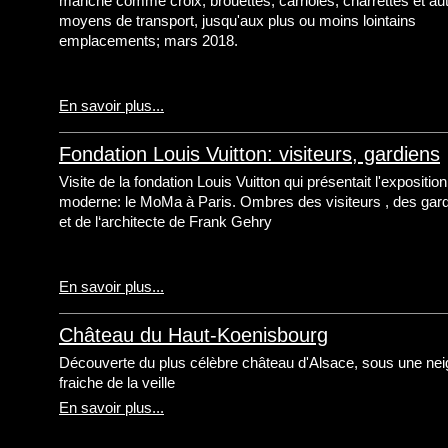
manche comme croix; brouettes, carrioles, charrettes et au
moyens de transport, jusqu'aux plus ou moins lointains
emplacements; mars 2018.
En savoir plus...
Fondation Louis Vuitton: visiteurs, gardiens
Visite de la fondation Louis Vuitton qui présentait l'exposition
moderne: le MoMa à Paris. Ombres des visiteurs , des gar
et de l‘architecte de Frank Gehry
En savoir plus...
Château du Haut-Koenisbourg
Découverte du plus célèbre château d'Alsace, sous une nei
fraiche de la veille
En savoir plus...